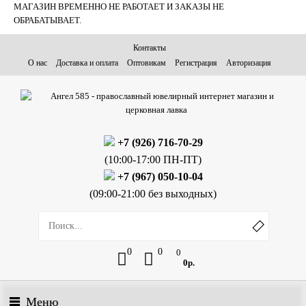
МАГАЗИН ВРЕМЕННО НЕ РАБОТАЕТ И ЗАКАЗЫ НЕ
ОБРАБАТЫВАЕТ.
Контакты
О нас
Доставка и оплата
Оптовикам
Регистрация
Авторизация
+7 (926) 716-70-29
(10:00-17:00 ПН-ПТ)
+7 (967) 050-10-04
(09:00-21:00 без выходных)
0
0
0
0р.
Меню