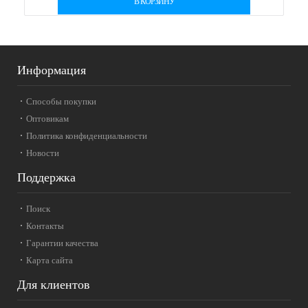
В КОРЗИНУ
Информация
Способы покупки
Оптовикам
Политика конфиденциальности
Новости
Поддержка
Поиск
Контакты
Гарантии качества
Карта сайта
Для клиентов