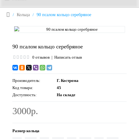
Кольца
90 псалом кольцо серебряное
90 псалом кольцо серебряное
0 отзывов
|
Написать отзыв
Производитель:
Г. Кострома
Код товара:
45
Доступность:
На складе
3000р.
Размер кольца