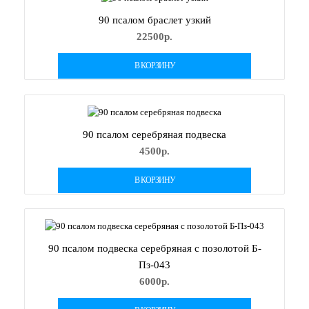
90 псалом браслет узкий
22500р.
В КОРЗИНУ
90 псалом серебряная подвеска
4500р.
В КОРЗИНУ
90 псалом подвеска серебряная с позолотой Б-
Пз-043
6000р.