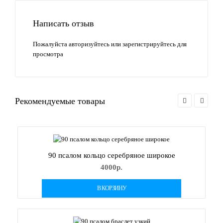
Написать отзыв
Пожалуйста
авторизуйтесь
или
зарегистрируйтесь
для
просмотра
Рекомендуемые товары
90 псалом кольцо серебряное широкое
4000р.
В КОРЗИНУ