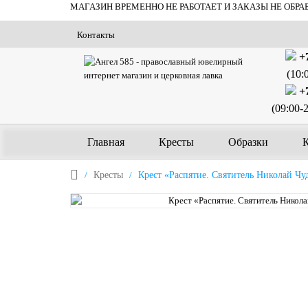
МАГАЗИН ВРЕМЕННО НЕ РАБОТАЕТ И ЗАКАЗЫ НЕ ОБРА
Контакты
+7
(10:
+7
(09:00-
Главная
Кресты
Образки
Кресты
Крест «Распятие. Святитель Николай Чу