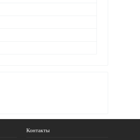
Контакты