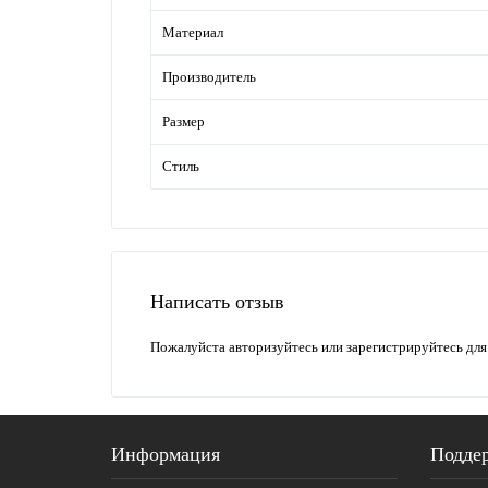
Материал
Производитель
Размер
Стиль
Написать отзыв
Пожалуйста
авторизуйтесь
или
зарегистрируйтесь
для
Информация
Подде