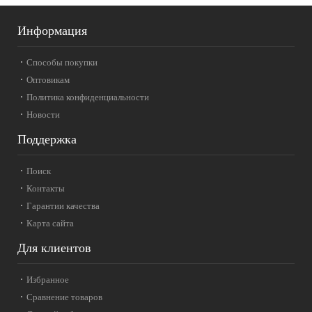
Информация
Способы покупки
Оптовикам
Политика конфиденциальности
Новости
Поддержка
Поиск
Контакты
Гарантии качества
Карта сайта
Для клиентов
Избранное
Сравнение товаров