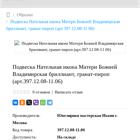
Образки
Подвеска Нательная икона Матери Божией Владимирская
бриллиант, гранат-пироп (арт.397.12.08-11.06)
Подвеска Нательная икона Матери Божией
Владимирская бриллиант, гранат-пироп
(арт.397.12.08-11.06)
0 отзывов
|
Написать отзыв
Производитель:
Ювелирная мастерская Иоанн г.
Москва
Код товара:
397.12.08-11.06
Доступность:
На складе