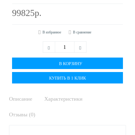
99825р.
В избранное
В сравнение
КУПИТЬ В 1 КЛИК
Описание
Характеристики
Отзывы (0)