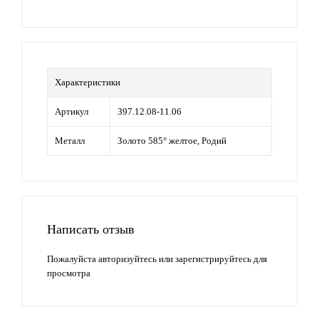
Характеристики
Артикул
397.12.08-11.06
Металл
Золото 585° желтое, Родий
Написать отзыв
Пожалуйста
авторизуйтесь
или
зарегистрируйтесь
для
просмотра