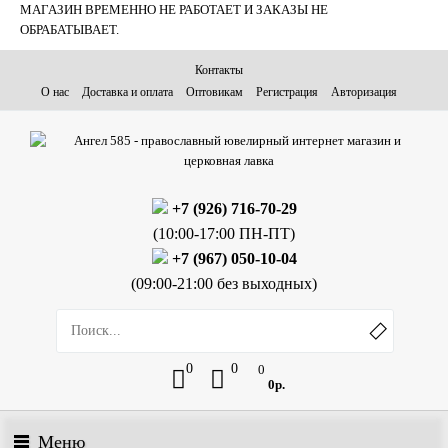
МАГАЗИН ВРЕМЕННО НЕ РАБОТАЕТ И ЗАКАЗЫ НЕ
ОБРАБАТЫВАЕТ.
Контакты
О нас
Доставка и оплата
Оптовикам
Регистрация
Авторизация
+7 (926) 716-70-29
(10:00-17:00 ПН-ПТ)
+7 (967) 050-10-04
(09:00-21:00 без выходных)
0
0
0
0р.
Меню