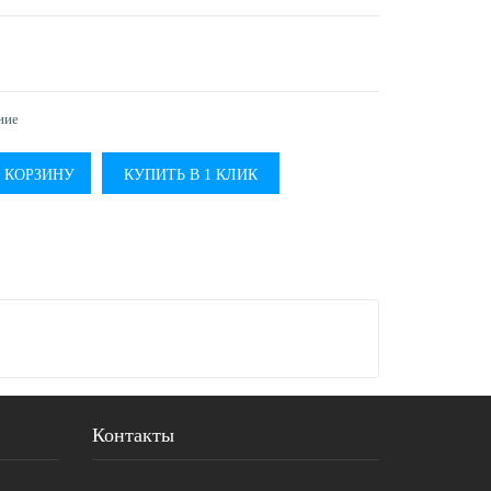
ние
КУПИТЬ В 1 КЛИК
Контакты