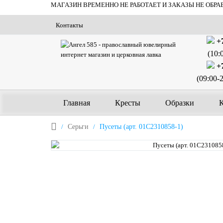
МАГАЗИН ВРЕМЕННО НЕ РАБОТАЕТ И ЗАКАЗЫ НЕ ОБРА
Контакты
+7
(10:
+7
(09:00-
Главная
Кресты
Образки
Серьги
Пусеты (арт. 01С2310858-1)