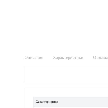
Описание
Характеристики
Отзывы 
Характеристики