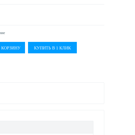
ние
КУПИТЬ В 1 КЛИК