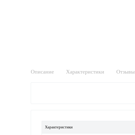
Описание
Характеристики
Отзывы 
Характеристики