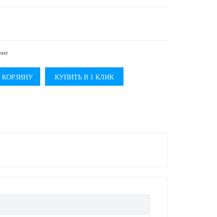
ние
КУПИТЬ В 1 КЛИК