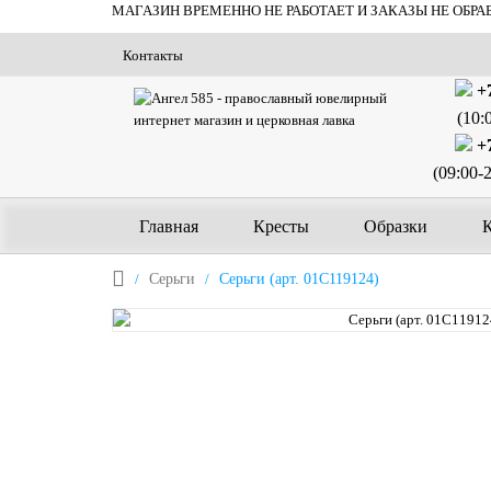
МАГАЗИН ВРЕМЕННО НЕ РАБОТАЕТ И ЗАКАЗЫ НЕ ОБРА
Контакты
+7
(10:
+7
(09:00-
Главная
Кресты
Образки
Серьги
Серьги (арт. 01С119124)