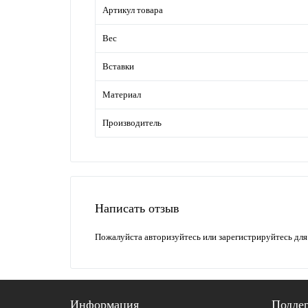
Артикул товара
Вес
Вставки
Материал
Производитель
Написать отзыв
Пожалуйста
авторизуйтесь
или
зарегистрируйтесь
для
Информация
Подде