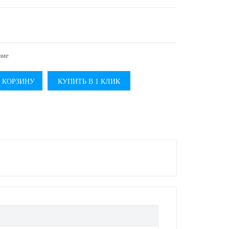
ние
КУПИТЬ В 1 КЛИК