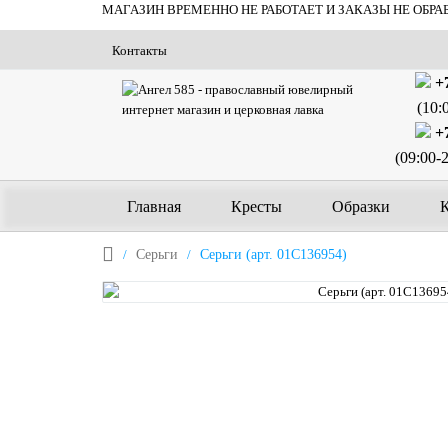
МАГАЗИН ВРЕМЕННО НЕ РАБОТАЕТ И ЗАКАЗЫ НЕ ОБРА
Контакты
+7
(10:
+7
(09:00-
Главная
Кресты
Образки
Серьги
Серьги (арт. 01С136954)