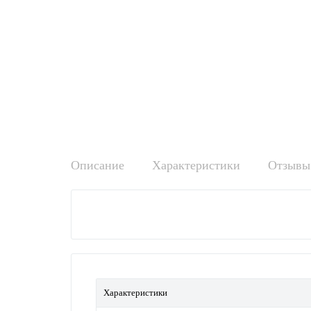
Описание
Характеристики
Отзывы 
Характеристики