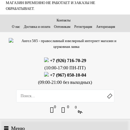
МАГАЗИН ВРЕМЕННО НЕ РАБОТАЕТ И ЗАКАЗЫ НЕ
ОБРАБАТЫВАЕТ.
Контакты
О нас
Доставка и оплата
Оптовикам
Регистрация
Авторизация
+7 (926) 716-70-29
(10:00-17:00 ПН-ПТ)
+7 (967) 050-10-04
(09:00-21:00 без выходных)
0
0
0
0р.
Меню