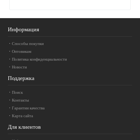
Информация
Способы покупки
Оптовикам
Политика конфиденциальности
Новости
Поддержка
Поиск
Контакты
Гарантии качества
Карта сайта
Для клиентов