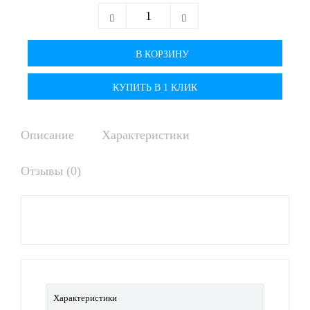
КУПИТЬ В 1 КЛИК
Описание
Характеристики
Отзывы (0)
Характеристики