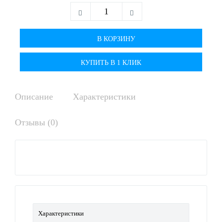
КУПИТЬ В 1 КЛИК
Описание
Характеристики
Отзывы (0)
Характеристики