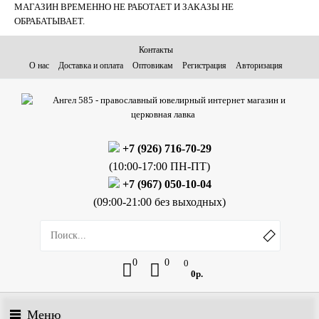
МАГАЗИН ВРЕМЕННО НЕ РАБОТАЕТ И ЗАКАЗЫ НЕ
ОБРАБАТЫВАЕТ.
Контакты
О нас
Доставка и оплата
Оптовикам
Регистрация
Авторизация
+7 (926) 716-70-29
(10:00-17:00 ПН-ПТ)
+7 (967) 050-10-04
(09:00-21:00 без выходных)
0
0
0
0р.
Меню