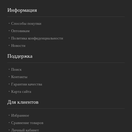
Информация
Способы покупки
Оптовикам
Политика конфиденциальности
Новости
Поддержка
Поиск
Контакты
Гарантии качества
Карта сайта
Для клиентов
Избранное
Сравнение товаров
Личный кабинет