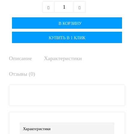
КУПИТЬ В 1 КЛИК
Описание
Характеристики
Отзывы (0)
Характеристики