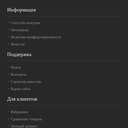
Информация
Способы покупки
Оптовикам
Политика конфиденциальности
Новости
Поддержка
Поиск
Контакты
Гарантии качества
Карта сайта
Для клиентов
Избранное
Сравнение товаров
Личный кабинет