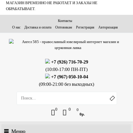
МАГАЗИН ВРЕМЕННО НЕ РАБОТАЕТ И ЗАКАЗЫ НЕ
ОБРАБАТЫВАЕТ.
Контакты
О нас
Доставка и оплата
Оптовикам
Регистрация
Авторизация
+7 (926) 716-70-29
(10:00-17:00 ПН-ПТ)
+7 (967) 050-10-04
(09:00-21:00 без выходных)
0
0
0
0р.
Меню