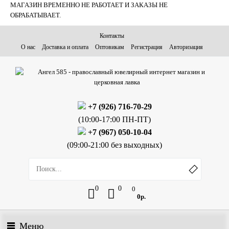
МАГАЗИН ВРЕМЕННО НЕ РАБОТАЕТ И ЗАКАЗЫ НЕ
ОБРАБАТЫВАЕТ.
Контакты
О нас
Доставка и оплата
Оптовикам
Регистрация
Авторизация
+7 (926) 716-70-29
(10:00-17:00 ПН-ПТ)
+7 (967) 050-10-04
(09:00-21:00 без выходных)
0
0
0
0р.
Меню