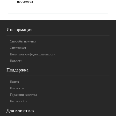
просмотра
Информация
Способы покупки
Оптовикам
Политика конфиденциальности
Новости
Поддержка
Поиск
Контакты
Гарантии качества
Карта сайта
Для клиентов