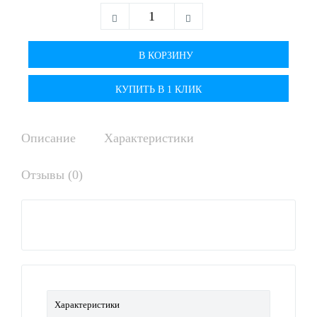
КУПИТЬ В 1 КЛИК
Описание
Характеристики
Отзывы (0)
Характеристики